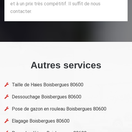
et à un prix très compétitif. Il suffit de nous
contacter.
Autres services
Taille de Haies Boisbergues 80600
Dessouchage Boisbergues 80600
Pose de gazon en rouleau Boisbergues 80600
Elagage Boisbergues 80600