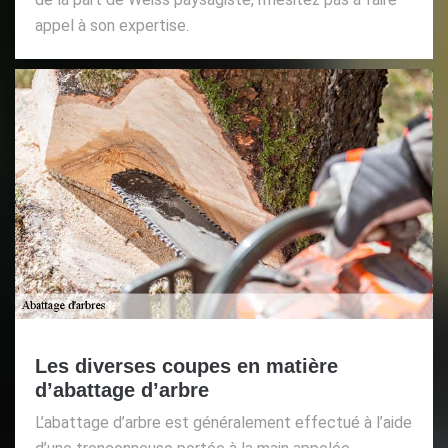
appel à son expertise.
Les diverses coupes en matière
d’abattage d’arbre
L’abattage d’arbre est généralement effectué à l’aide