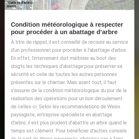
Condition météorologique à respecter
pour procéder à un abattage d’arbre
À titre de rappel, il est conseillé de recourir au service
d’un professionnel pour procéder à l’abattage d’arbre.
En effet, l’intervenant doit maîtriser au bout des
doigts les techniques d’abattage pour préserver sa
sécurité et celle de toutes les autres personnes
présentes sur le chantier. Mais avant tout, il faut
s’assurer de la condition météorologique du jour de la
réalisation des opérations pour un bon déroulement
de celles-ci. Selon les recommandations de Weiss
paysagiste, entreprise spécialiste en abattage
d’arbre, il est plus prudent d’abattre un arbre quand le
temps est clément. Pour bénéficier d’autres conseils
de la part de Weiss paysagiste, n’hésitez pas à faire