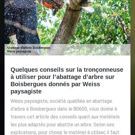
Quelques conseils sur la tronçonneuse
à utiliser pour l’abattage d’arbre sur
Boisbergues donnés par Weiss
paysagiste
Weiss paysagiste, société qualifiée en abattage
d’arbre à Boisbergues dans le 80600, vous donne à
travers cet article des conseils quant aux matériels
les plus adaptés pour abattre un arbre. Selon ses
explications, pour choisir le matériel à utiliser, il faut