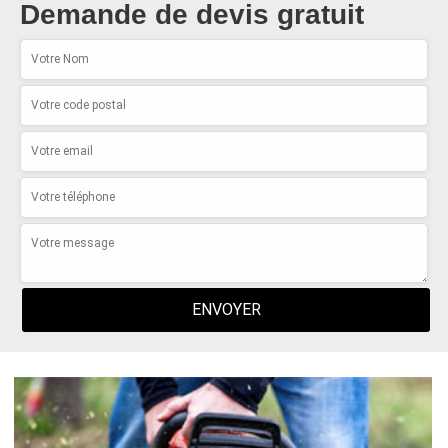
Demande de devis gratuit