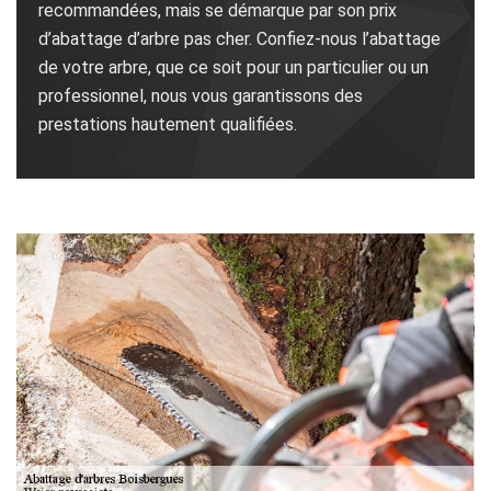
recommandées, mais se démarque par son prix
d’abattage d’arbre pas cher. Confiez-nous l’abattage
de votre arbre, que ce soit pour un particulier ou un
professionnel, nous vous garantissons des
prestations hautement qualifiées.