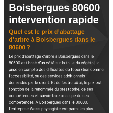
Boisbergues 80600
intervention rapide
Quel est le prix d’abattage
d’arbre à Boisbergues dans le
80600 ?
Le prix d’abattage d’arbre à Boisbergues dans le
80600 est basé d’un côté sur la taille du végétal, la
prise en compte des difficultés de l’opération comme
l’accessibilité, ou des services additionnels
demandés par le client. Et de l’autre côté, le prix est
fonction de la renommée du prestataire, de ses
compétences et savoir-faire ainsi que de ses
compétences. À Boisbergues dans le 80600,
l’entreprise Weiss paysagiste est parmi les plus