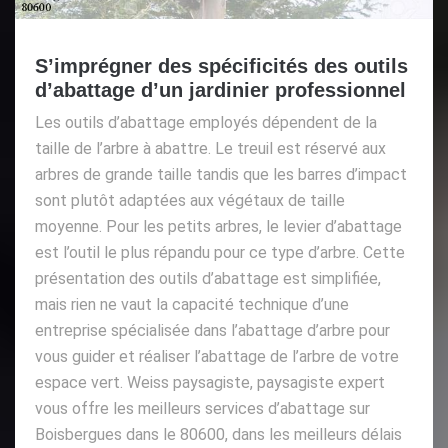
S’imprégner des spécificités des outils
d’abattage d’un jardinier professionnel
Les outils d’abattage employés dépendent de la
taille de l’arbre à abattre. Le treuil est réservé aux
arbres de grande taille tandis que les barres d’impact
sont plutôt adaptées aux végétaux de taille
moyenne. Pour les petits arbres, le levier d’abattage
est l’outil le plus répandu pour ce type d’arbre. Cette
présentation des outils d’abattage est simplifiée,
mais rien ne vaut la capacité technique d’une
entreprise spécialisée dans l’abattage d’arbre pour
vous guider et réaliser l’abattage de l’arbre de votre
espace vert. Weiss paysagiste, paysagiste expert
vous offre les meilleurs services d’abattage sur
Boisbergues dans le 80600, dans les meilleurs délais