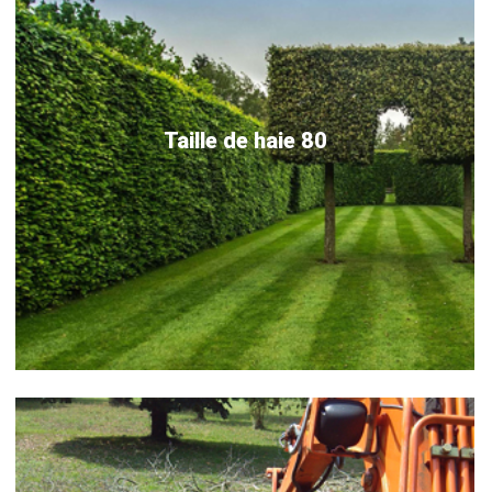
Taille de haie 80