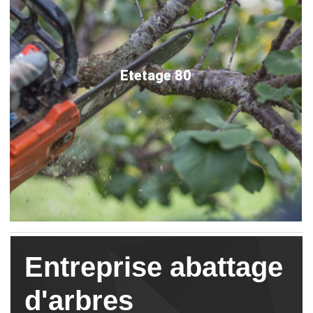
Etetage 80
Entreprise abattage
d'arbres