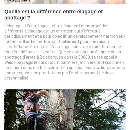
Quelle est la différence entre élagage et
abattage ?
L’élagage et l’abattage d’arbre désignent deux procédés
différents. L’élagage est un entretien qui s’effectue
périodiquement et a pour objectif un développement harmonieux
de l’arbre. Il est effectué habituellement pour une raison
d’esthétique. Par contre, l’abattage consiste à faire tomber de
manière définitive le végétal. Que ce soit pour un élagage ou un
abattage d’arbre à Boisbergues dans le 80600, faites appel à
Weiss paysagiste qui s’inscrit parmi les jardiniers professionnels
de renom dans cette localité. Rien que pour vous satisfaire, nous
commençons nos prestations par l’établissement de devis
personnalisé.