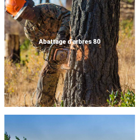
Abattage d'arbres 80