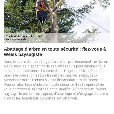
Abattage d’arbre en toute sécurité : fiez-vous à
Weiss paysagiste
Dans le cadre d’un abattage d’arbre, un professionnel mettra en
place tous les dispositifs de sécurité requis pour éliminer tous
les risques d’accident. La zone d’abattage doit être sécurisée.
Une telle opération est un travail d’équipe. Au moins, deux
personnes seront mises à votre disposition lors de l’opération.
Pour un abattage d’arbre en toute sécurité, il est impératif de
vous adresser à un professionnel qualifié. A Behencourt, Weiss
paysagiste est une entreprise d’abattage et d’élagage d’arbre à
contacter. Appelez-le ou visitez son site web.