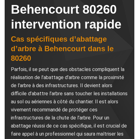
Behencourt 80260
intervention rapide
Cas spécifiques d’abattage
d’arbre à Behencourt dans le
80260
Parfois, il se peut que des obstacles compliquent la
réalisation de l’abattage d’arbre comme la proximité
de l’arbre à des infrastructures. Il devient alors
difficile d’abattre l’arbre sans toucher les installations
au sol ou aériennes à côté du chantier. Il est alors
vivement recommandé de protéger ces
infrastructures de la chute de l’arbre. Pour un
abattage réussi de ce cas spécifique, il est crucial de
faire appel à un professionnel qui saura maîtriser les