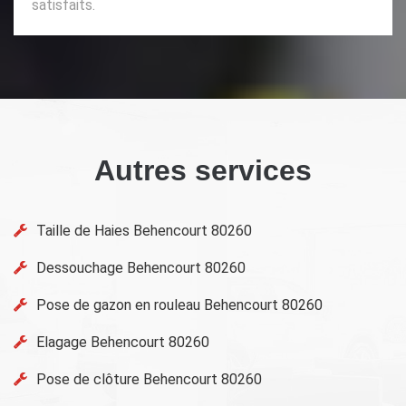
satisfaits.
Autres services
Taille de Haies Behencourt 80260
Dessouchage Behencourt 80260
Pose de gazon en rouleau Behencourt 80260
Elagage Behencourt 80260
Pose de clôture Behencourt 80260