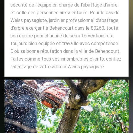
sécurité de l’équipe en charge de l’abattage d’arbre
et celle des personnes aux alentours. Pour le cas de
Weiss paysagiste, jardinier professionnel d’abattage
d’arbre exerçant à Behencourt dans le 80260, toute
son équipe pour chacune de ses interventions est
toujours bien équipée et travaille avec compétence.
D’où sa bonne réputation dans la ville de Behencourt.
Faites comme tous ses innombrables clients, confiez
l’abattage de votre arbre à Weiss paysagiste.