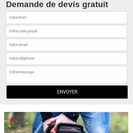
Demande de devis gratuit