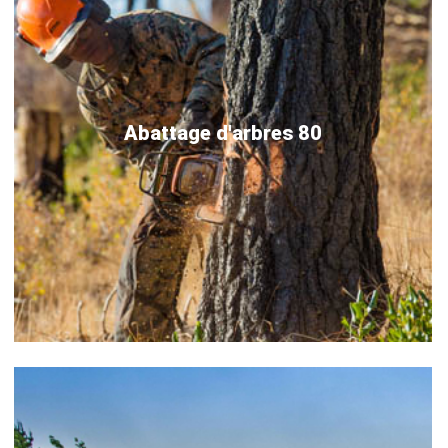
Abattage d'arbres 80