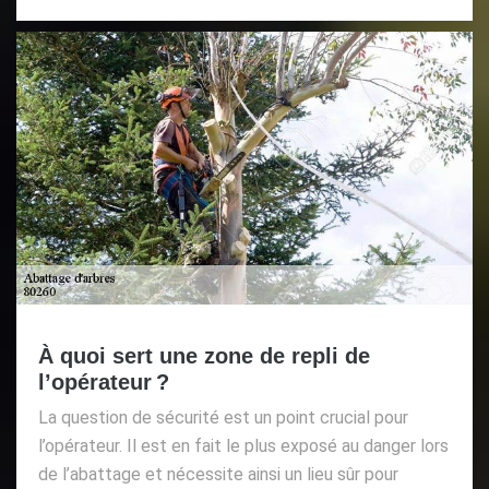
À quoi sert une zone de repli de
l’opérateur ?
La question de sécurité est un point crucial pour
l’opérateur. Il est en fait le plus exposé au danger lors
de l’abattage et nécessite ainsi un lieu sûr pour