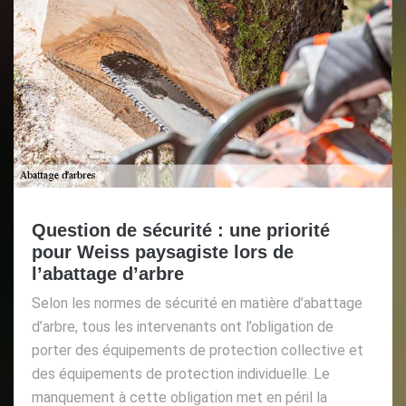
Question de sécurité : une priorité
pour Weiss paysagiste lors de
l’abattage d’arbre
Selon les normes de sécurité en matière d’abattage
d’arbre, tous les intervenants ont l’obligation de
porter des équipements de protection collective et
des équipements de protection individuelle. Le
manquement à cette obligation met en péril la