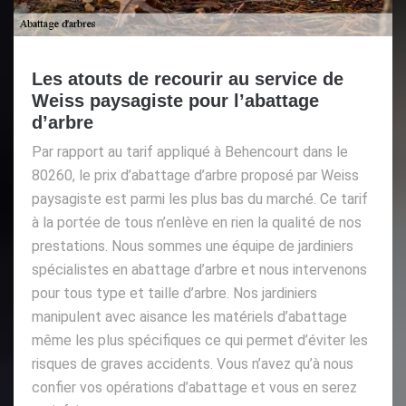
Les atouts de recourir au service de
Weiss paysagiste pour l’abattage
d’arbre
Par rapport au tarif appliqué à Behencourt dans le
80260, le prix d’abattage d’arbre proposé par Weiss
paysagiste est parmi les plus bas du marché. Ce tarif
à la portée de tous n’enlève en rien la qualité de nos
prestations. Nous sommes une équipe de jardiniers
spécialistes en abattage d’arbre et nous intervenons
pour tous type et taille d’arbre. Nos jardiniers
manipulent avec aisance les matériels d’abattage
même les plus spécifiques ce qui permet d’éviter les
risques de graves accidents. Vous n’avez qu’à nous
confier vos opérations d’abattage et vous en serez