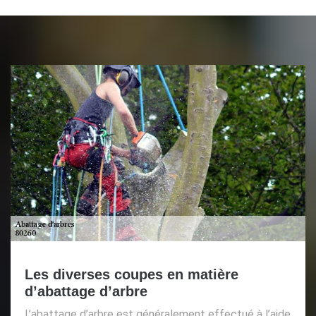
Les diverses coupes en matière
d’abattage d’arbre
L’abattage d’arbre est généralement effectué à l’aide