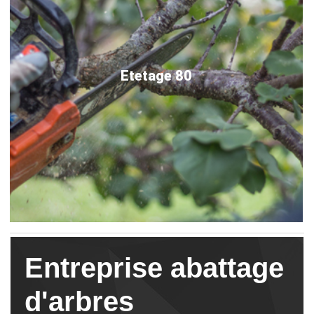
Etetage 80
Entreprise abattage
d'arbres