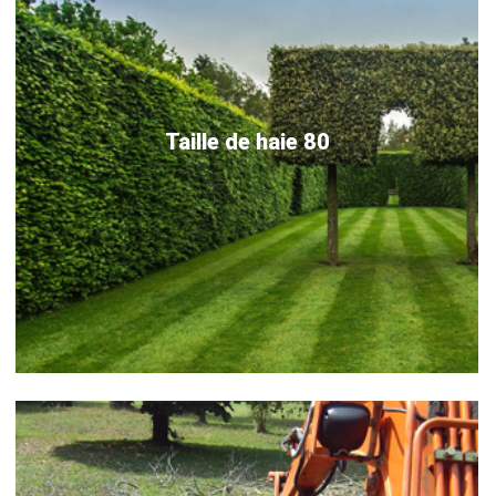
Taille de haie 80