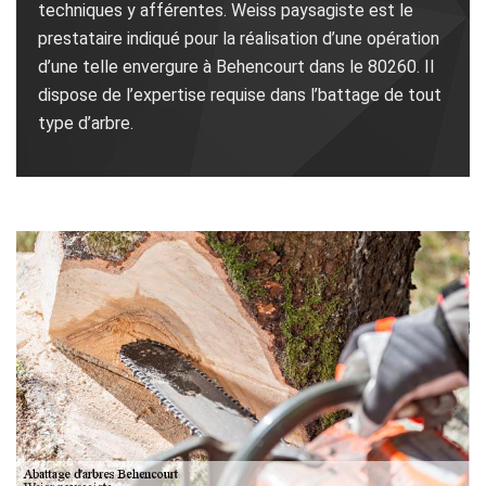
techniques y afférentes. Weiss paysagiste est le
prestataire indiqué pour la réalisation d’une opération
d’une telle envergure à Behencourt dans le 80260. Il
dispose de l’expertise requise dans l’battage de tout
type d’arbre.