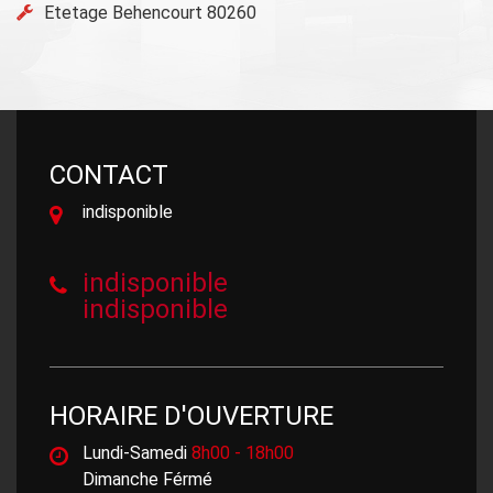
Etetage Behencourt 80260
CONTACT
indisponible
indisponible
indisponible
HORAIRE D'OUVERTURE
Lundi-Samedi
8h00 - 18h00
Dimanche Férmé