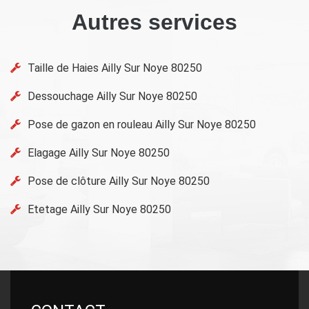
Autres services
Taille de Haies Ailly Sur Noye 80250
Dessouchage Ailly Sur Noye 80250
Pose de gazon en rouleau Ailly Sur Noye 80250
Elagage Ailly Sur Noye 80250
Pose de clôture Ailly Sur Noye 80250
Etetage Ailly Sur Noye 80250