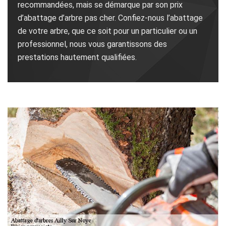
recommandées, mais se démarque par son prix
d’abattage d’arbre pas cher. Confiez-nous l’abattage
de votre arbre, que ce soit pour un particulier ou un
professionnel, nous vous garantissons des
prestations hautement qualifiées.