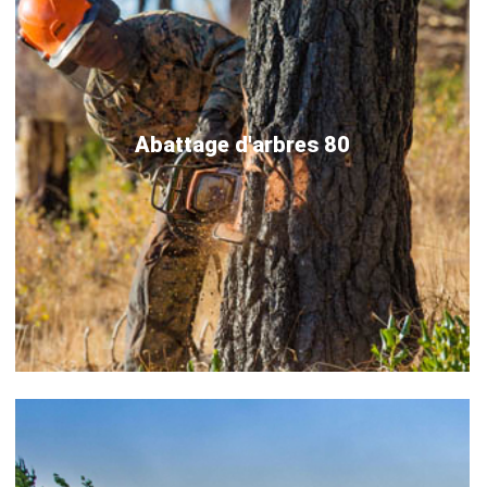
Abattage d'arbres 80