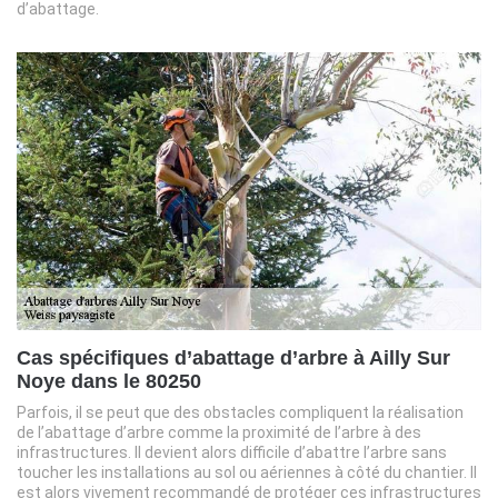
d’abattage.
Cas spécifiques d’abattage d’arbre à Ailly Sur
Noye dans le 80250
Parfois, il se peut que des obstacles compliquent la réalisation
de l’abattage d’arbre comme la proximité de l’arbre à des
infrastructures. Il devient alors difficile d’abattre l’arbre sans
toucher les installations au sol ou aériennes à côté du chantier. Il
est alors vivement recommandé de protéger ces infrastructures