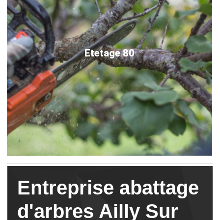
Etetage 80
Entreprise abattage
d'arbres Ailly Sur