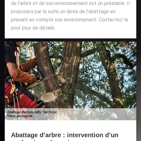
de l’arbre et de son environnement est un préalable. Il
proposera par la suite un devis de l’abattage en
prenant en compte son environnement. Contactez-le
pour plus de détails.
Abattage d’arbre : intervention d’un