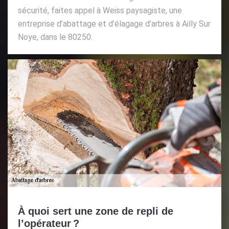
sécurité, faites appel à Weiss paysagiste, une
entreprise d’abattage et d’élagage d’arbres à Ailly Sur
Noye, dans le 80250.
À quoi sert une zone de repli de
l’opérateur ?