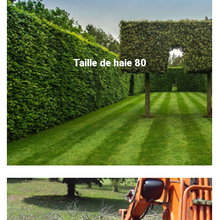
Taille de haie 80