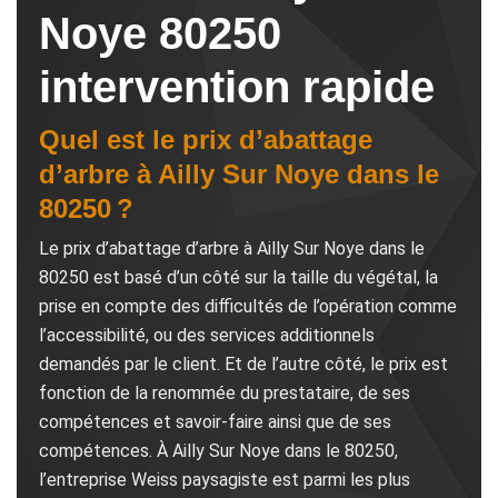
Noye 80250
intervention rapide
Quel est le prix d’abattage
d’arbre à Ailly Sur Noye dans le
80250 ?
Le prix d’abattage d’arbre à Ailly Sur Noye dans le
80250 est basé d’un côté sur la taille du végétal, la
prise en compte des difficultés de l’opération comme
l’accessibilité, ou des services additionnels
demandés par le client. Et de l’autre côté, le prix est
fonction de la renommée du prestataire, de ses
compétences et savoir-faire ainsi que de ses
compétences. À Ailly Sur Noye dans le 80250,
l’entreprise Weiss paysagiste est parmi les plus