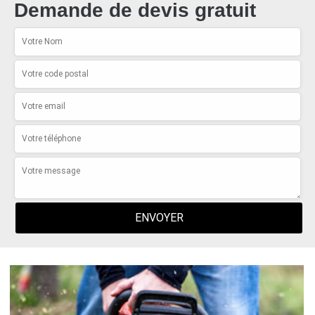
Demande de devis gratuit