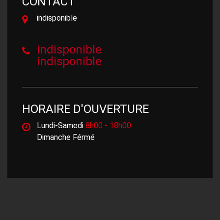
CONTACT
indisponible
indisponible
indisponible
HORAIRE D'OUVERTURE
Lundi-Samedi
8h00 - 18h00
Dimanche Férmé