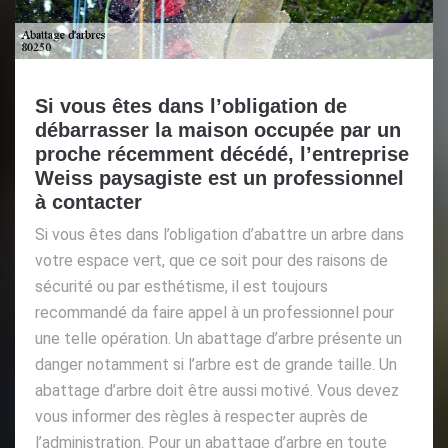
Si vous êtes dans l’obligation de
débarrasser la maison occupée par un
proche récemment décédé, l’entreprise
Weiss paysagiste est un professionnel
à contacter
Si vous êtes dans l’obligation d’abattre un arbre dans
votre espace vert, que ce soit pour des raisons de
sécurité ou par esthétisme, il est toujours
recommandé da faire appel à un professionnel pour
une telle opération. Un abattage d’arbre présente un
danger notamment si l’arbre est de grande taille. Un
abattage d’arbre doit être aussi motivé. Vous devez
vous informer des règles à respecter auprès de
l’administration. Pour un abattage d’arbre en toute