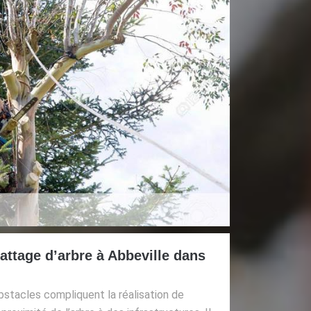
attage d’arbre à Abbeville dans
obstacles compliquent la réalisation de