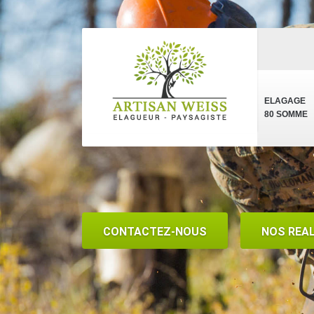
ELAGAGE
80 SOMME
CONTACTEZ-NOUS
NOS REA