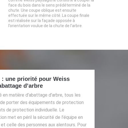
face du bois dans le sens prédéterminé de la
chute. Une coupe oblique est ensuite
effectuée sur le même côté. La coupe finale
est réalisée sur la façade opposée à
l’orientation voulue de la chute de l’arbre.
 : une priorité pour Weiss
abattage d’arbre
 en matière d’abattage d’arbre, tous les
on de porter des équipements de protection
s de protection individuelle. Le
n met en péril la sécurité de l’équipe en
 et celle des personnes aux alentours. Pour